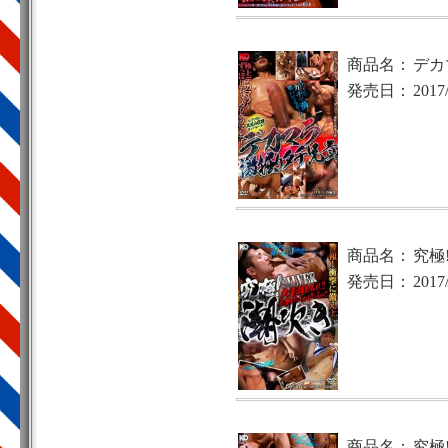
商品名：
デカ
発売日：
2017
商品名：
究極!
発売日：
2017
商品名：
究極