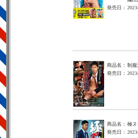
発売日：
2023
商品名：
制服
発売日：
2023
商品名：
極ヌ
発売日：
2023