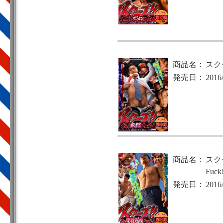
商品名：
スクー
発売日：
2016
商品名：
スク
Fuck
発売日：
2016