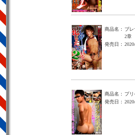
商品名：
ブレ
2章
発売日：
2020
商品名：
プリ
発売日：
2020