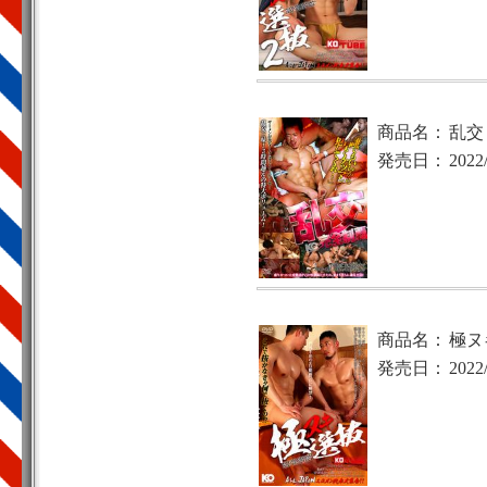
商品名：
乱交
発売日：
2022
商品名：
極ヌ
発売日：
2022