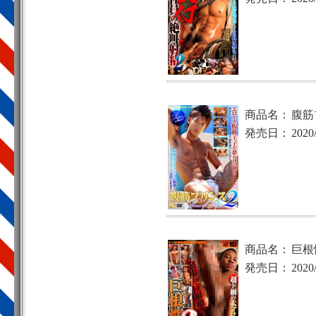
商品名：
腹筋
発売日：
2020
商品名：
巨根
発売日：
2020