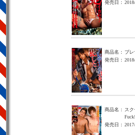
発売日：
2018
商品名：
ブレ
発売日：
2018
商品名：
スク
Fuck
発売日：
2017