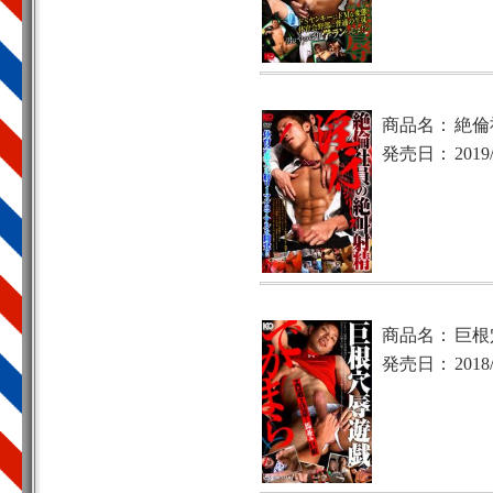
商品名：
絶倫
発売日：
2019
商品名：
巨根
発売日：
2018