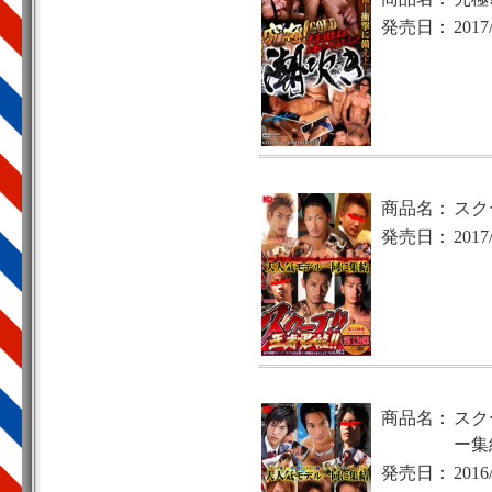
発売日：
2017
商品名：
スクー
発売日：
2017
商品名：
スク
ー集
発売日：
2016