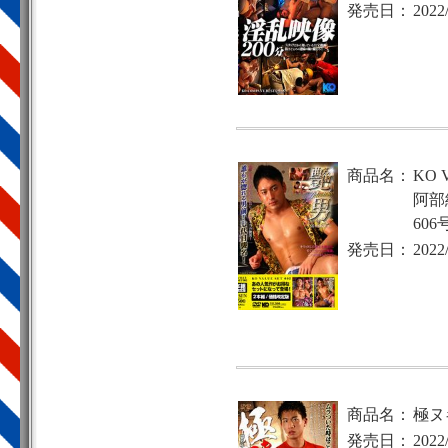
発売日：
2022
商品名：
KO V
阿部
60
発売日：
2022
商品名：
極ヌ
発売日：
2022