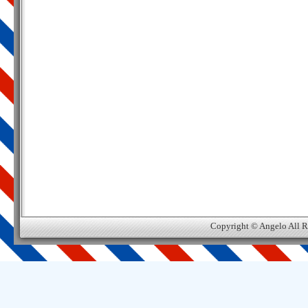
Copyright © Angelo All R