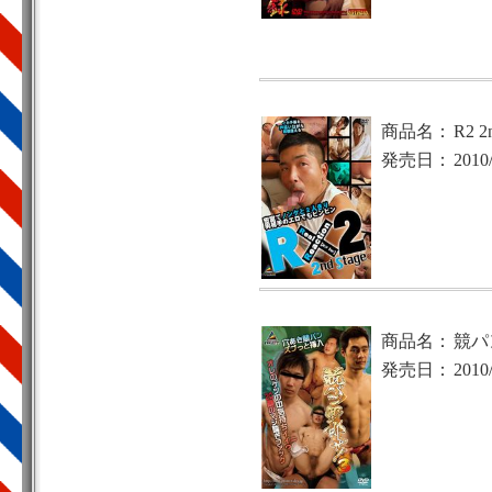
商品名：
R2 2
発売日：
2010
商品名：
競パ
発売日：
2010