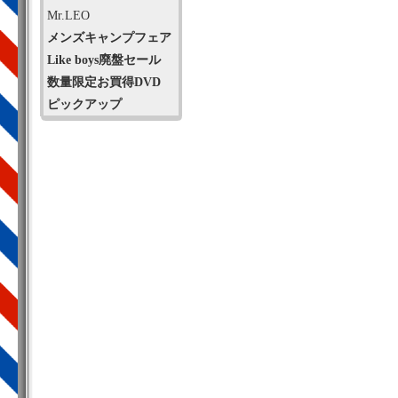
Mr.LEO
メンズキャンプフェア
Like boys廃盤セール
数量限定お買得DVD
ピックアップ