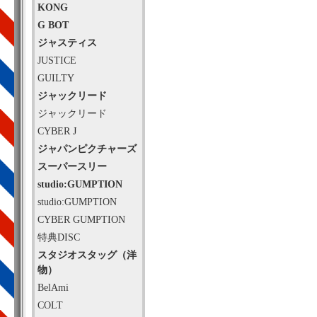
KONG
G BOT
ジャスティス
JUSTICE
GUILTY
ジャックリード
ジャックリード
CYBER J
ジャパンピクチャーズ
スーパースリー
studio:GUMPTION
studio:GUMPTION
CYBER GUMPTION
特典DISC
スタジオスタッグ（洋
物）
BelAmi
COLT