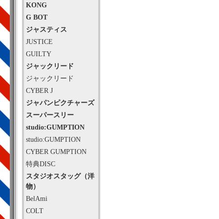
KONG
G BOT
ジャスティス
JUSTICE
GUILTY
ジャックリード
ジャックリード
CYBER J
ジャパンピクチャーズ
スーパースリー
studio:GUMPTION
studio:GUMPTION
CYBER GUMPTION
特典DISC
スタジオスタッグ（洋
物）
BelAmi
COLT