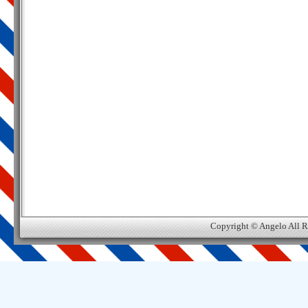
Copyright © Angelo All R