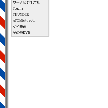
ワークビジネス社
Tequila
THUNDER
ATOMicちゃぶ
ゲイ映画
その他DVD