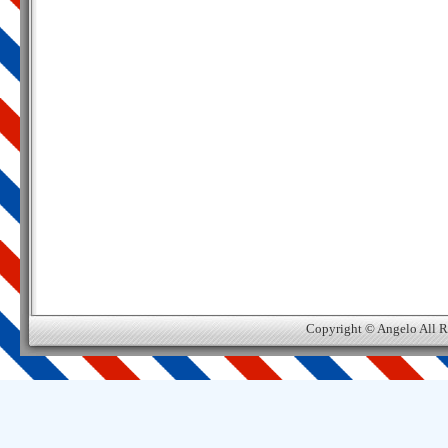
Copyright © Angelo All R