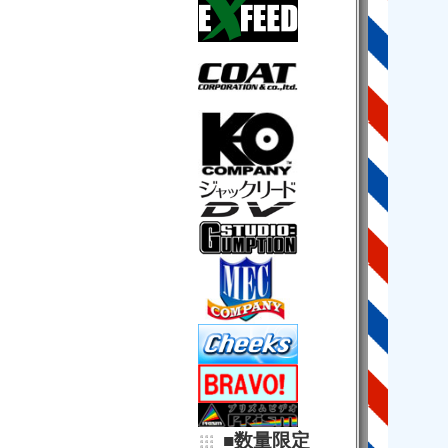
■数量限定