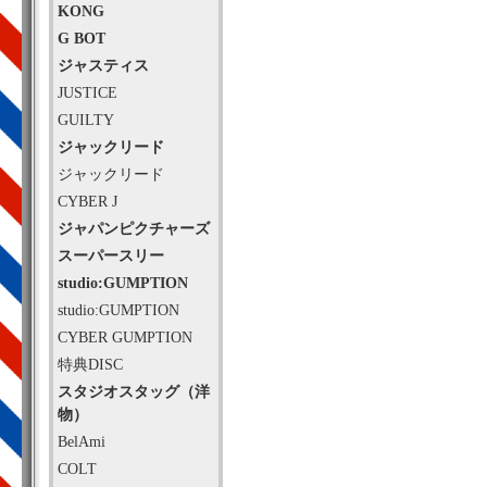
KONG
G BOT
ジャスティス
JUSTICE
GUILTY
ジャックリード
ジャックリード
CYBER J
ジャパンピクチャーズ
スーパースリー
studio:GUMPTION
studio:GUMPTION
CYBER GUMPTION
特典DISC
スタジオスタッグ（洋
物）
BelAmi
COLT