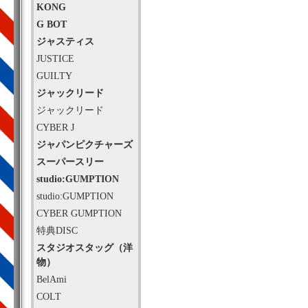
KONG
G BOT
ジャスティス
JUSTICE
GUILTY
ジャックリード
ジャックリード
CYBER J
ジャパンピクチャーズ
スーパースリー
studio:GUMPTION
studio:GUMPTION
CYBER GUMPTION
特典DISC
スタジオスタッグ（洋
物）
BelAmi
COLT